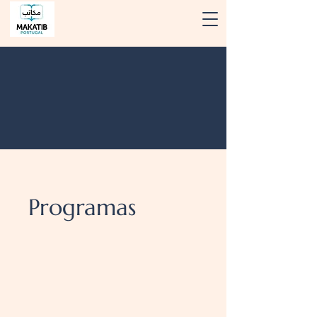
Programas